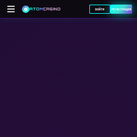
ATOM
CASINO
ВОЙТИ
РЕГИСТРАЦИЯ